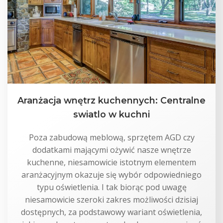
Aranżacja wnętrz kuchennych: Centralne
swiatlo w kuchni
Poza zabudową meblową, sprzętem AGD czy
dodatkami mającymi ożywić nasze wnętrze
kuchenne, niesamowicie istotnym elementem
aranżacyjnym okazuje się wybór odpowiedniego
typu oświetlenia. I tak biorąc pod uwagę
niesamowicie szeroki zakres możliwości dzisiaj
dostępnych, za podstawowy wariant oświetlenia,