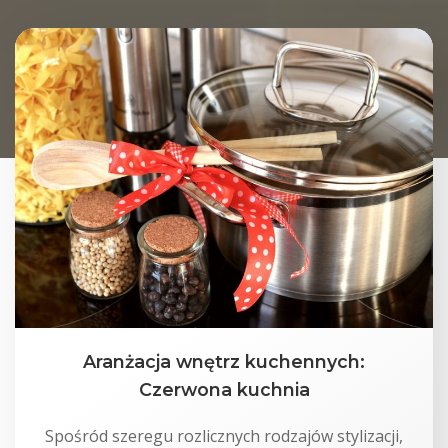
Aranżacja wnętrz kuchennych:
Czerwona kuchnia
Spośród szeregu rozlicznych rodzajów stylizacji,