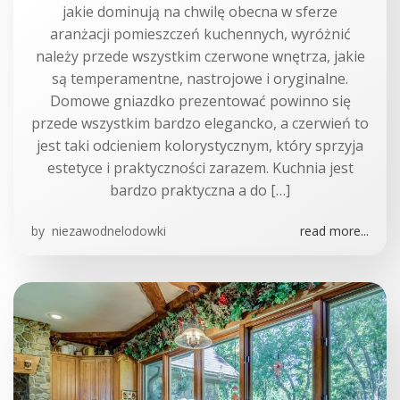
jakie dominują na chwilę obecna w sferze
aranżacji pomieszczeń kuchennych, wyróżnić
należy przede wszystkim czerwone wnętrza, jakie
są temperamentne, nastrojowe i oryginalne.
Domowe gniazdko prezentować powinno się
przede wszystkim bardzo elegancko, a czerwień to
jest taki odcieniem kolorystycznym, który sprzyja
estetyce i praktyczności zarazem. Kuchnia jest
bardzo praktyczna a do […]
by
niezawodnelodowki
read more...