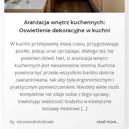
Aranżacja wnętrz kuchennych:
Oswietlenie dekoracyjne w kuchni
W kuchni przebywamy masę czasu, przygotowując
posiłki, jedząc oraz sprzątając, dlatego też nie
powinien dziwić fakt, iż aranżacja wnętrz
kuchennych jest niesamowicie istotna. Kuchnia
powinna być przede wszystkim bardzo dobrze
zaaranżowana, tak aby była ergonomicznym i
praktycznym pomieszczeniem. Niestety wiele osób
kompletnie nie zdaje sobie z tego sprawy,
inwestując większość budżetu w estetyczne
zestawy meblowe […]
by
niezawodnelodowki
read more...