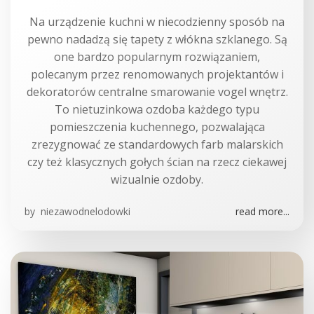
Na urządzenie kuchni w niecodzienny sposób na
pewno nadadzą się tapety z włókna szklanego. Są
one bardzo popularnym rozwiązaniem,
polecanym przez renomowanych projektantów i
dekoratorów centralne smarowanie vogel wnętrz.
To nietuzinkowa ozdoba każdego typu
pomieszczenia kuchennego, pozwalająca
zrezygnować ze standardowych farb malarskich
czy też klasycznych gołych ścian na rzecz ciekawej
wizualnie ozdoby.
by
niezawodnelodowki
read more...