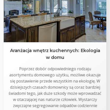
Aranżacja wnętrz kuchennych: Ekologia
w domu
Poprzez dobór odpowiedniego rodzaju
asortymentu domowego użytku, możliwe okazuje
się postawienie przede wszystkim na ekologię. W
dzisiejszych czasach domownicy są coraz bardziej
świadomi tego, jak duże szkody może wprowadzać
w otaczającej nas naturze człowiek. Wystarczy
zwyczajne segregowanie odpadów codziennie