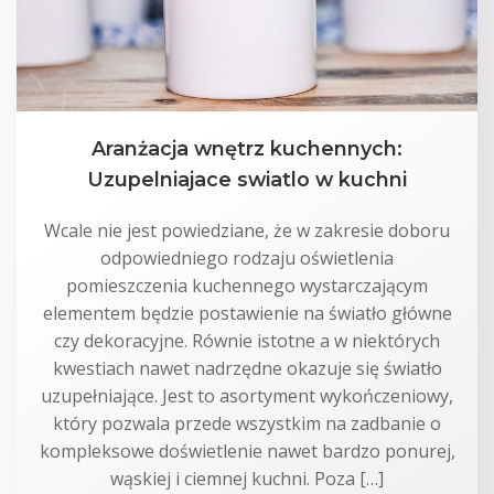
Aranżacja wnętrz kuchennych:
Uzupelniajace swiatlo w kuchni
Wcale nie jest powiedziane, że w zakresie doboru
odpowiedniego rodzaju oświetlenia
pomieszczenia kuchennego wystarczającym
elementem będzie postawienie na światło główne
czy dekoracyjne. Równie istotne a w niektórych
kwestiach nawet nadrzędne okazuje się światło
uzupełniające. Jest to asortyment wykończeniowy,
który pozwala przede wszystkim na zadbanie o
kompleksowe doświetlenie nawet bardzo ponurej,
wąskiej i ciemnej kuchni. Poza […]