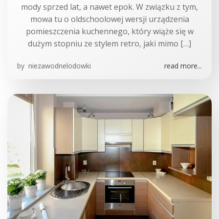
mody sprzed lat, a nawet epok. W związku z tym,
mowa tu o oldschoolowej wersji urządzenia
pomieszczenia kuchennego, który wiąże się w
dużym stopniu ze stylem retro, jaki mimo […]
by
niezawodnelodowki
read more...