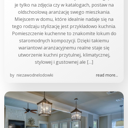
je tylko na zdjęcia czy w katalogach, postaw na
oldschoolową aranżację swego mieszkania.
Miejscem w domu, które idealnie nadaje się na
tego rodzaju stylizację jest przykładowo kuchnia.
Pomieszczenie kuchenne to znakomite lokum do
staromodnych kompozycji. Dzięki takiemu
wariantowi aranżacyjnemu realne staje się
utworzenie kuchni przytulnej, klimatycznej,
stylowej i gustownej ale […]
by
niezawodnelodowki
read more...