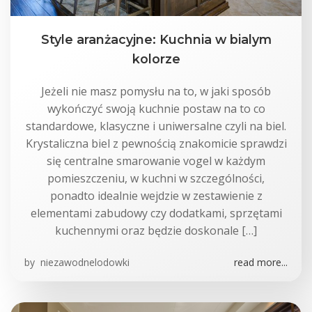
Style aranżacyjne: Kuchnia w bialym
kolorze
Jeżeli nie masz pomysłu na to, w jaki sposób
wykończyć swoją kuchnie postaw na to co
standardowe, klasyczne i uniwersalne czyli na biel.
Krystaliczna biel z pewnością znakomicie sprawdzi
się centralne smarowanie vogel w każdym
pomieszczeniu, w kuchni w szczególności,
ponadto idealnie wejdzie w zestawienie z
elementami zabudowy czy dodatkami, sprzętami
kuchennymi oraz będzie doskonale […]
by
niezawodnelodowki
read more...