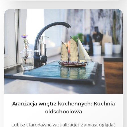
Aranżacja wnętrz kuchennych: Kuchnia
oldschoolowa
Lubisz starodawne wizualizacje? Zamiast oglądać