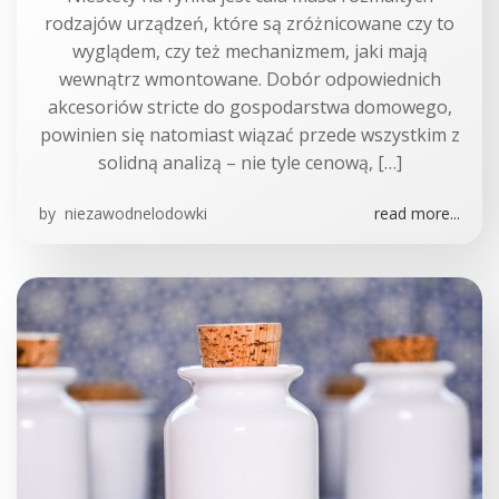
rodzajów urządzeń, które są zróżnicowane czy to
wyglądem, czy też mechanizmem, jaki mają
wewnątrz wmontowane. Dobór odpowiednich
akcesoriów stricte do gospodarstwa domowego,
powinien się natomiast wiązać przede wszystkim z
solidną analizą – nie tyle cenową, […]
by
niezawodnelodowki
read more...