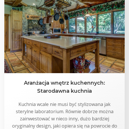
Aranżacja wnętrz kuchennych:
Starodawna kuchnia
Kuchnia wcale nie musi być stylizowana jak
sterylne laboratorium. Równie dobrze można
zainwestować w nieco inny, dużo bardziej
oryginalny design, jaki opiera się na powrocie do