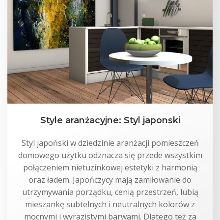
Style aranżacyjne: Styl japonski
Styl japoński w dziedzinie aranżacji pomieszczeń
domowego użytku odznacza się przede wszystkim
połączeniem nietuzinkowej estetyki z harmonią
oraz ładem. Japończycy mają zamiłowanie do
utrzymywania porządku, cenią przestrzeń, lubią
mieszankę subtelnych i neutralnych kolorów z
mocnymi i wyrazistymi barwami. Dlatego też za