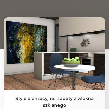
Style aranżacyjne: Tapety z wlokna
szklanego