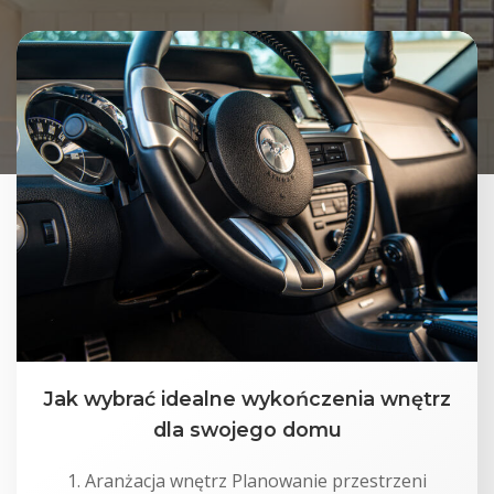
Jak wybrać idealne wykończenia wnętrz
dla swojego domu
1. Aranżacja wnętrz Planowanie przestrzeni