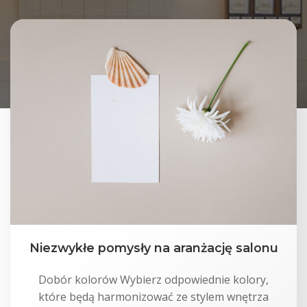
Niezwykłe pomysły na aranżację salonu
Dobór kolorów Wybierz odpowiednie kolory,
które będą harmonizować ze stylem wnętrza