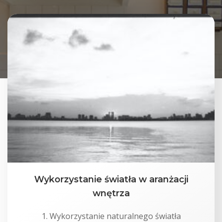
Wykorzystanie światła w aranżacji
wnętrza
1. Wykorzystanie naturalnego światła