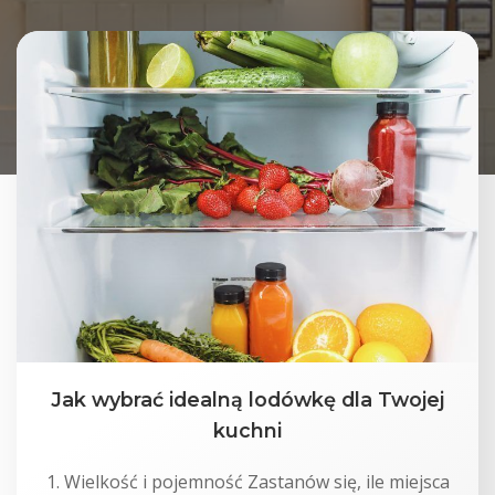
Jak wybrać idealną lodówkę dla Twojej
kuchni
1. Wielkość i pojemność Zastanów się, ile miejsca