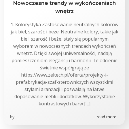
Nowoczesne trendy w wykończeniach
wnętrz
1. Kolorystyka Zastosowanie neutralnych kolorów
jak biel, szarość i beże. Neutralne kolory, takie jak
biel, szarość i beże, stały się popularnym
wyborem w nowoczesnych trendach wykończeń
wnętrz. Dzięki swojej uniwersalności, nadają
pomieszczeniom elegancji i harmonii. Te odcienie
świetnie współgrają ze
https://www.zeltech.pl/oferta/projekty-i-
prefabrykacja-szaf-sterowniczych wszystkimi
stylami aranżacji i pozwalają na łatwe
dopasowanie mebli i dodatków. Wykorzystanie
kontrastowych barw […]
by
read more...