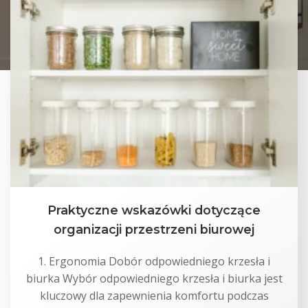
Praktyczne wskazówki dotyczące
organizacji przestrzeni biurowej
1. Ergonomia Dobór odpowiedniego krzesła i
biurka Wybór odpowiedniego krzesła i biurka jest
kluczowy dla zapewnienia komfortu podczas