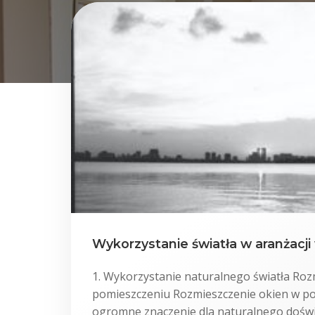
Wykorzystanie światła w aranżacji
1. Wykorzystanie naturalnego światła Roz
pomieszczeniu Rozmieszczenie okien w p
ogromne znaczenie dla naturalnego doświe